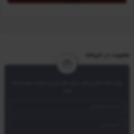
*
طرح برنز برای تمامی کاربران احراز هویت شده سایت به صورت
رایگان فعال میشود.
عضویت در خبرنامه
برای دریافت آخرین اخبار و دوره های مدیریت ساخت عضو خبرنامه
شوید.